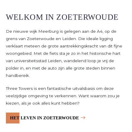
WELKOM IN ZOETERWOUDE
De nieuwe wijk Meerburg is gelegen aan de A4, op de
grens van Zoeterwoude en Leiden. Die ideale ligging
verklaart meteen de grote aantrekkingskracht van dit fijne
woongebied. Met de fiets sta je zo in het historische hart
van universiteitsstad Leiden, wandelend loop je vrij de
polder in, en met de auto zijn alle grote steden binnen
handbereik.
Three Towers is een fantastische uitvalsbasis om deze
veelzijdige omgeving te verkennen. Want waarom zou je
kiezen, als je ook alles kunt hebben?
HET LEVEN IN ZOETERWOUDE