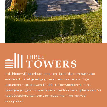
In de hippe wijk Meerburg komt een eigentijdse community tot
leven rondom het gezellige groene plein voor de prachtige
appartementsgebouwen. De drie statige woontorens en het
naastgelegen gebouw met privé binnentuin bieden plaats aan 150
huurappartementen, een eigen supermarkt en heel veel
woonplezier.