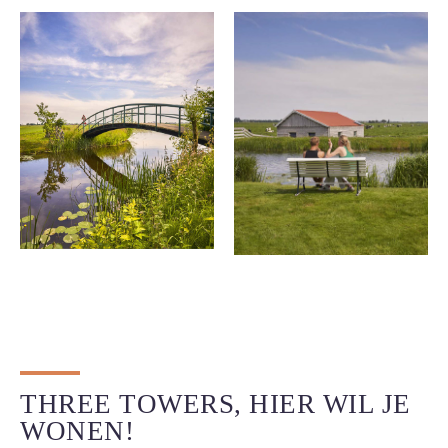
THREE TOWERS, HIER WIL JE
WONEN!